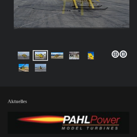
Aktuelles