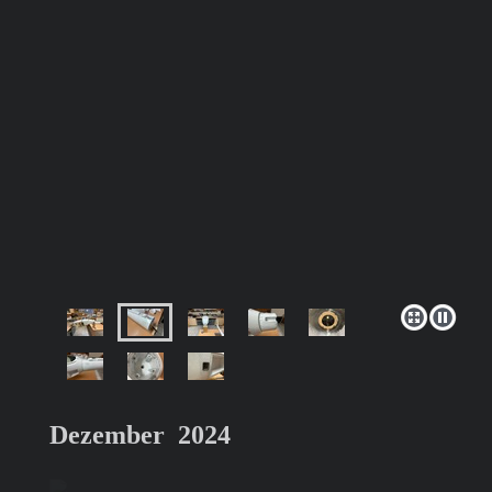
Dezember 2024