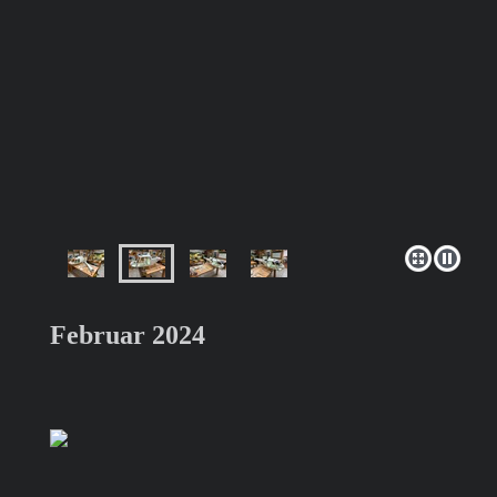
Februar 2024