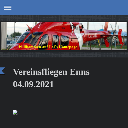
Willkommen auf Loi´s Homepage
Vereinsfliegen Enns
04.09.2021