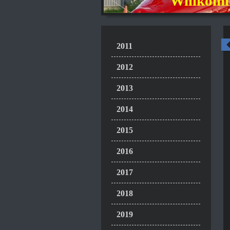
Willkomm
2011
2012
2013
2014
2015
2016
2017
2018
2019