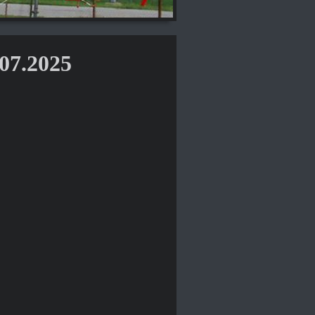
.07.2025