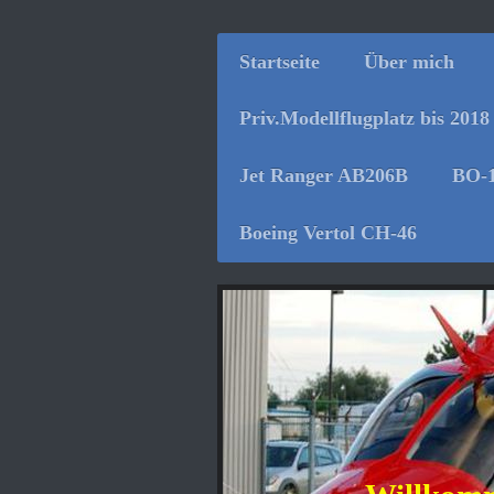
Startseite
Über mich
Priv.Modellflugplatz bis 2018
Jet Ranger AB206B
BO-
Boeing Vertol CH-46