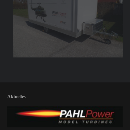
Aktuelles